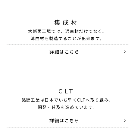
集成材
大断面工場では、通直材だけでなく、
湾曲材も製造することが出来ます。
詳細はこちら
CLT
銘建工業は日本でいち早くCLTへ取り組み、
開発・普及を進めています。
詳細はこちら