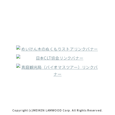
詳しくはこちら
Copyright (c)MEIKEN LAMWOOD Corp. All Rights Reserved.