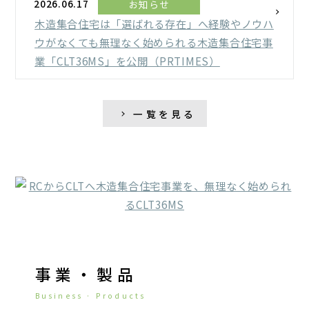
2026.06.17
お知らせ
木造集合住宅は「選ばれる存在」へ経験やノウハ
ウがなくても無理なく始められる木造集合住宅事
業「CLT36MS」を公開（PRTIMES）
一覧を見る
事業・製品
Business · Products