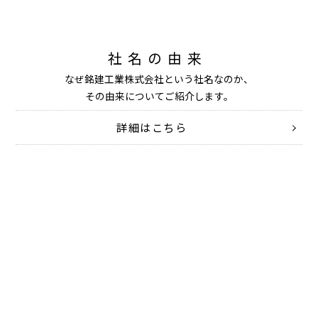
社名の由来
なぜ銘建工業株式会社という社名なのか、
その由来についてご紹介します。
詳細はこちら
RECRUIT