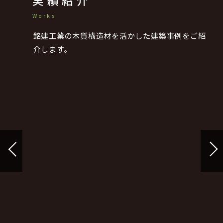
実績紹介
Works
銘建工業の木質構造材を活かした建築事例をご紹
介します。