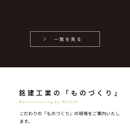
一覧を見る
銘建工業の「ものづくり」
Manufacturing by MEIKEN
こだわりの「ものづくり」の現場をご案内いたし
ます。