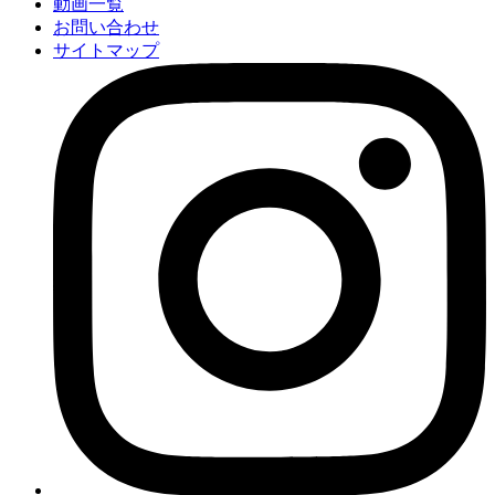
動画一覧
お問い合わせ
サイトマップ