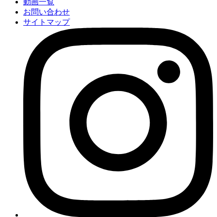
動画一覧
お問い合わせ
サイトマップ