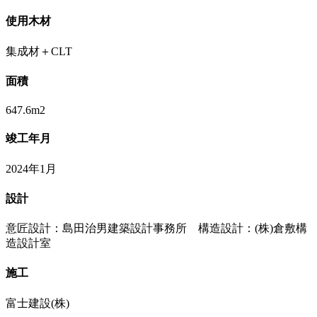
使用木材
集成材＋CLT
面積
647.6m2
竣工年月
2024年1月
設計
意匠設計：島田治男建築設計事務所 構造設計：(株)倉敷構
造設計室
施工
富士建設(株)