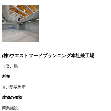
(株)ウエストフードプランニング本社兼工場
［香川県］
所在
香川県坂出市
建物の種類
商業施設