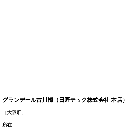
グランデール古川橋（日匠テック株式会社 本店）
［大阪府］
所在