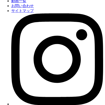
動画一覧
お問い合わせ
サイトマップ