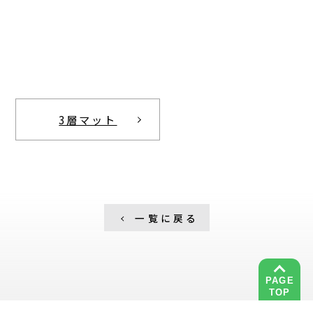
3層マット
一覧に戻る
PAGE
TOP