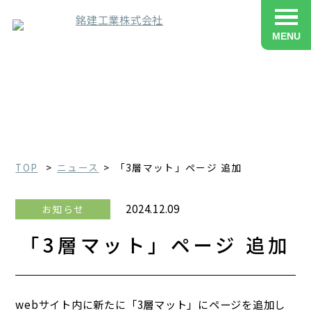
MENU
ニュース
TOP
ニュース
「3層マット」ページ 追加
2024.12.09
お知らせ
「3層マット」ページ 追加
webサイト内に新たに「3層マット」にページを追加し