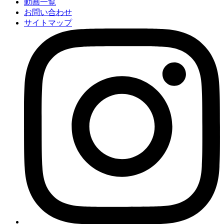
動画一覧
お問い合わせ
サイトマップ