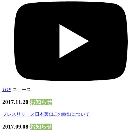
TOP
ニュース
2017.11.20
お知らせ
プレスリリース日本製CLTの輸出について
2017.09.08
お知らせ