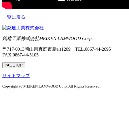
一覧に戻る
銘建工業株式会社
MEIKEN LAMWOOD Corp.
〒717-0013岡山県真庭市勝山1209 TEL.0867-44-2695
FAX.0867-44-5105
PAGE
TOP
サイトマップ
Copyright (c)MEIKEN LAMWOOD Corp. All Rights Reserved.