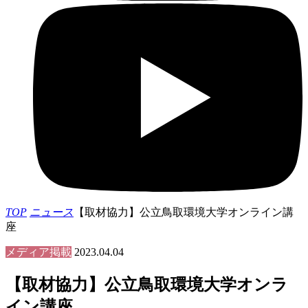
TOP
ニュース
【取材協力】公立鳥取環境大学オンライン講
座
メディア掲載
2023.04.04
【取材協力】公立鳥取環境大学オンラ
イン講座