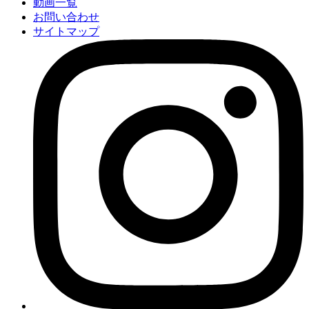
動画一覧
お問い合わせ
サイトマップ