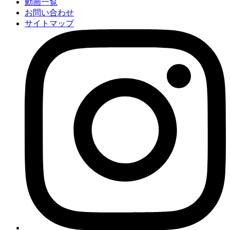
動画一覧
お問い合わせ
サイトマップ