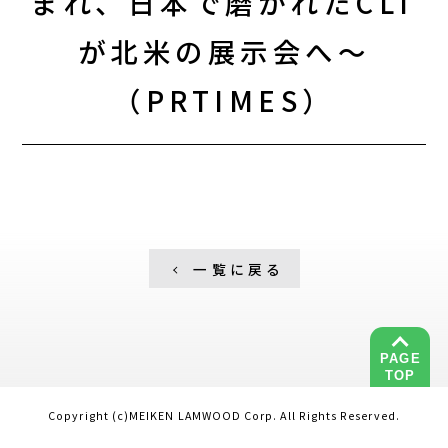
まれ、日本で磨かれたCLT
が北米の展示会へ～
（PRTIMES）
一覧に戻る
PAGE
TOP
Copyright (c)MEIKEN LAMWOOD Corp. All Rights Reserved.